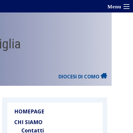
Menu
iglia
DIOCESI DI COMO
HOMEPAGE
CHI SIAMO
Contatti