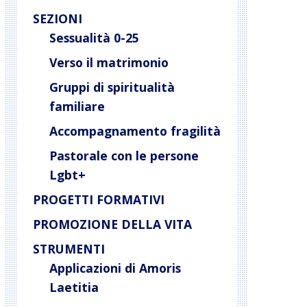
SEZIONI
Sessualità 0-25
Verso il matrimonio
Gruppi di spiritualità
familiare
Accompagnamento fragilità
Pastorale con le persone
Lgbt+
PROGETTI FORMATIVI
PROMOZIONE DELLA VITA
STRUMENTI
Applicazioni di Amoris
Laetitia