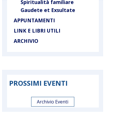
Spiritualità familiare
Gaudete et Exsultate
APPUNTAMENTI
LINK E LIBRI UTILI
ARCHIVIO
PROSSIMI EVENTI
Archivio Eventi