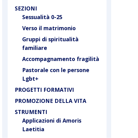
SEZIONI
Sessualità 0-25
Verso il matrimonio
Gruppi di spiritualità
familiare
Accompagnamento fragilità
Pastorale con le persone
Lgbt+
PROGETTI FORMATIVI
PROMOZIONE DELLA VITA
STRUMENTI
Applicazioni di Amoris
Laetitia