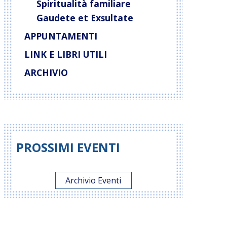
Spiritualità familiare
Gaudete et Exsultate
APPUNTAMENTI
LINK E LIBRI UTILI
ARCHIVIO
PROSSIMI EVENTI
Archivio Eventi