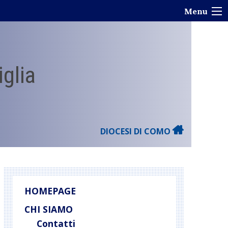
Menu
iglia
DIOCESI DI COMO
HOMEPAGE
CHI SIAMO
Contatti