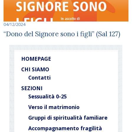
04/12/2024
“Dono del Signore sono i figli” (Sal 127)
HOMEPAGE
CHI SIAMO
Contatti
SEZIONI
Sessualità 0-25
Verso il matrimonio
Gruppi di spiritualità familiare
Accompagnamento fragilità