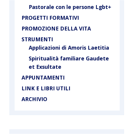
Pastorale con le persone Lgbt+
PROGETTI FORMATIVI
PROMOZIONE DELLA VITA
STRUMENTI
Applicazioni di Amoris Laetitia
Spiritualità familiare Gaudete
et Exsultate
APPUNTAMENTI
LINK E LIBRI UTILI
ARCHIVIO