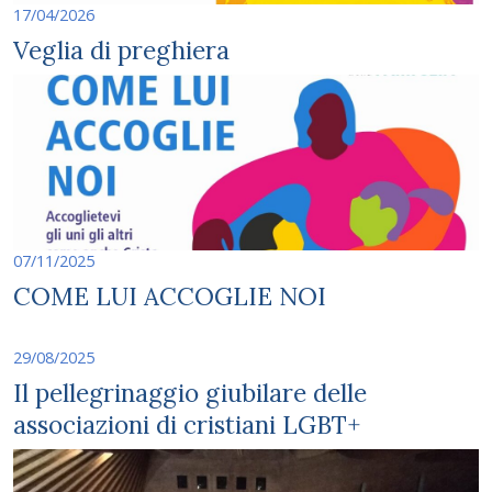
17/04/2026
Veglia di preghiera
07/11/2025
COME LUI ACCOGLIE NOI
29/08/2025
Il pellegrinaggio giubilare delle
associazioni di cristiani LGBT+