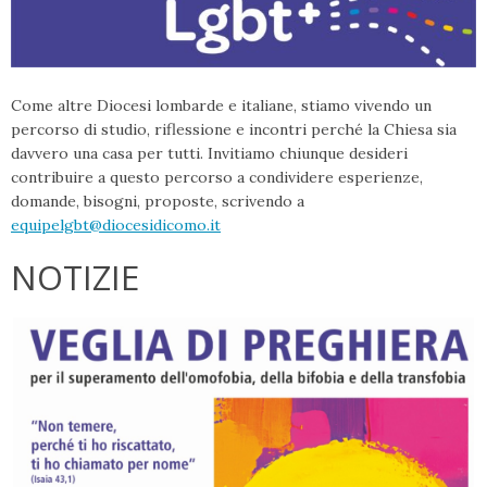
Come altre Diocesi lombarde e italiane, stiamo vivendo un
percorso di studio, riflessione e incontri perché la Chiesa sia
davvero una casa per tutti. Invitiamo chiunque desideri
contribuire a questo percorso a condividere esperienze,
domande, bisogni, proposte, scrivendo a
equipelgbt@diocesidicomo.it
NOTIZIE