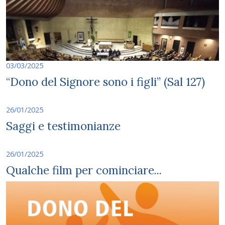
03/03/2025
“Dono del Signore sono i figli” (Sal 127)
26/01/2025
Saggi e testimonianze
26/01/2025
Qualche film per cominciare...