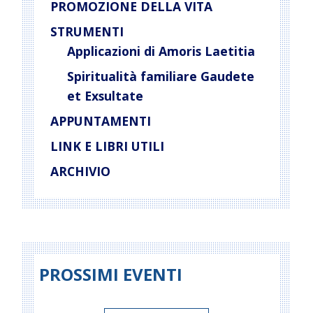
PROMOZIONE DELLA VITA
STRUMENTI
Applicazioni di Amoris Laetitia
Spiritualità familiare Gaudete
et Exsultate
APPUNTAMENTI
LINK E LIBRI UTILI
ARCHIVIO
PROSSIMI EVENTI