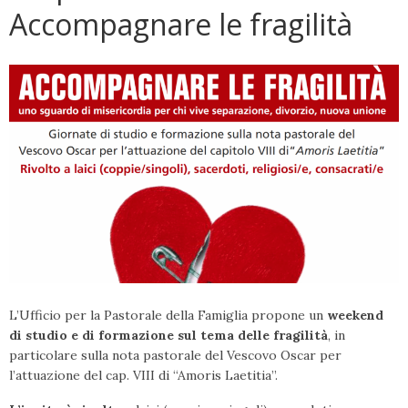
Accompagnare le fragilità
L’Ufficio per la Pastorale della Famiglia propone un
weekend
di studio e di formazione sul tema delle fragilità
, in
particolare sulla nota pastorale del Vescovo Oscar per
l’attuazione del cap. VIII di “Amoris Laetitia”.