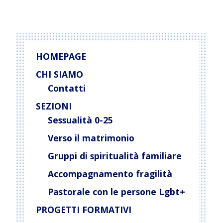
HOMEPAGE
CHI SIAMO
Contatti
SEZIONI
Sessualità 0-25
Verso il matrimonio
Gruppi di spiritualità familiare
Accompagnamento fragilità
Pastorale con le persone Lgbt+
PROGETTI FORMATIVI