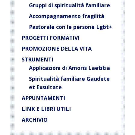
Gruppi di spiritualità familiare
Accompagnamento fragilità
Pastorale con le persone Lgbt+
PROGETTI FORMATIVI
PROMOZIONE DELLA VITA
STRUMENTI
Applicazioni di Amoris Laetitia
Spiritualità familiare Gaudete
et Exsultate
APPUNTAMENTI
LINK E LIBRI UTILI
ARCHIVIO