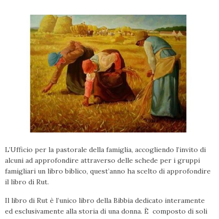
L’Ufficio per la pastorale della famiglia, accogliendo l’invito di
alcuni ad approfondire attraverso delle schede per i gruppi
famigliari un libro biblico, quest’anno ha scelto di approfondire
il libro di Rut.
Il libro di Rut è l’unico libro della Bibbia dedicato interamente
ed esclusivamente alla storia di una donna. È composto di soli