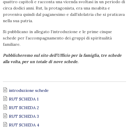
quattro capitoli e racconta una vicenda svoltasi in un periodo di
circa dodici anni. Rut, la protagonista, era una moabita e
proveniva quindi dal paganesimo e dall’idolatria che si praticava
nella sua patria.
Si pubblicano in allegato l’introduzione e le prime cinque
schede per l’accompagnamento dei gruppi di spiritualità
familiare.
Pubblicheremo sul sito dell’Ufficio per la famiglia, tre schede
alla volta, per un totale di nove schede.
introduzione schede
RUT SCHEDA 1
RUT SCHEDA 2
RUT SCHEDA 3
RUT SCHEDA 4