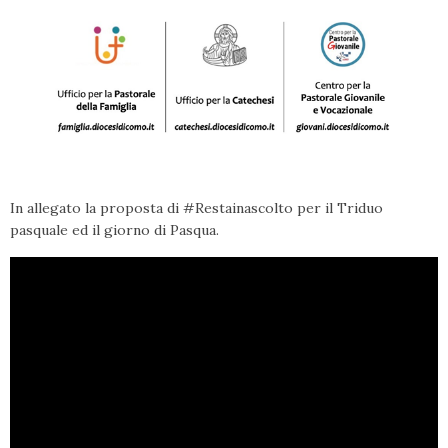
In allegato la proposta di #Restainascolto per il Triduo
pasquale ed il giorno di Pasqua.