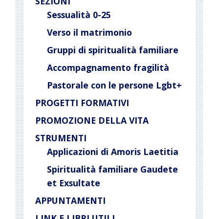
SEZIONI
Sessualità 0-25
Verso il matrimonio
Gruppi di spiritualità familiare
Accompagnamento fragilità
Pastorale con le persone Lgbt+
PROGETTI FORMATIVI
PROMOZIONE DELLA VITA
STRUMENTI
Applicazioni di Amoris Laetitia
Spiritualità familiare Gaudete
et Exsultate
APPUNTAMENTI
LINK E LIBRI UTILI