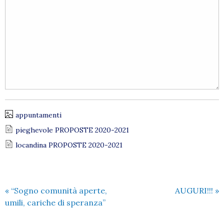
appuntamenti
pieghevole PROPOSTE 2020-2021
locandina PROPOSTE 2020-2021
«
“Sogno comunità aperte,
AUGURI!!!
»
umili, cariche di speranza”