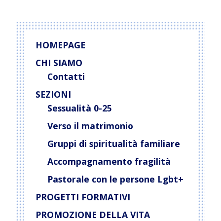
HOMEPAGE
CHI SIAMO
Contatti
SEZIONI
Sessualità 0-25
Verso il matrimonio
Gruppi di spiritualità familiare
Accompagnamento fragilità
Pastorale con le persone Lgbt+
PROGETTI FORMATIVI
PROMOZIONE DELLA VITA