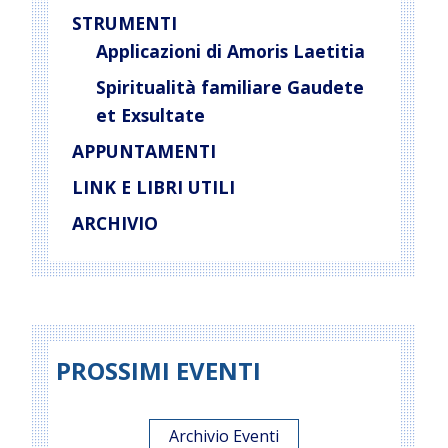
STRUMENTI
Applicazioni di Amoris Laetitia
Spiritualità familiare Gaudete
et Exsultate
APPUNTAMENTI
LINK E LIBRI UTILI
ARCHIVIO
PROSSIMI EVENTI
Archivio Eventi