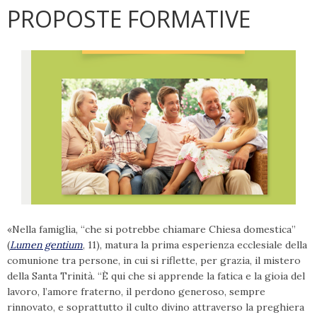
PROPOSTE FORMATIVE
«Nella famiglia, “che si potrebbe chiamare Chiesa domestica”
(
Lumen gentium
, 11), matura la prima esperienza ecclesiale della
comunione tra persone, in cui si riflette, per grazia, il mistero
della Santa Trinità. “È qui che si apprende la fatica e la gioia del
lavoro, l’amore fraterno, il perdono generoso, sempre
rinnovato, e soprattutto il culto divino attraverso la preghiera