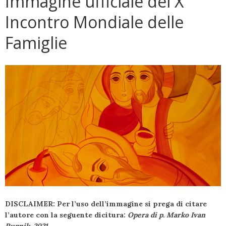
Immagine ufficiale del X
Incontro Mondiale delle
Famiglie
DISCLAIMER: Per l’uso dell’immagine si prega di citare
l’autore con la seguente dicitura:
Opera di p. Marko Ivan