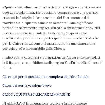
«Spero – sottolinea ancora l’artista e teologo – che attraverso
questa piccola immagine possiamo comprendere che per noi
cristiani la famiglia è l’espressione del Sacramento» del
matrimonio e «questo cambia totalmente il suo significato,
perché un sacramento implica sempre la trasformazione». Nel
matrimonio cristiano, infatti, l’amore degli sposi viene
trasformato, perché reso partecipe dell’amore che Cristo ha
per la Chiesa. In tal senso, il matrimonio ha una dimensione
ecclesiale ed è inseparabile dalla Chiesa.
I video con le catechesi e spiegazioni dell’autore (sottotitolati
in 5 lingue) sono pubblicati sulla pagina YouTube della diocesi di
Roma.
Clicca qui per la meditazione completa di padre Rupnik
Clicca qui per la versione breve
CLICCA QUI PER SCARICARE L’IMMAGINE
IN ALLEGATO la spiegazione tecnica e la meditazione