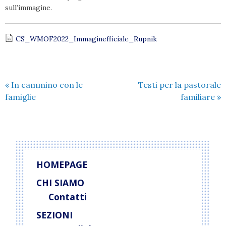
sull’immagine.
CS_WMOF2022_Immaginefficiale_Rupnik
«
In cammino con le
Testi per la pastorale
famiglie
familiare
»
HOMEPAGE
CHI SIAMO
Contatti
SEZIONI