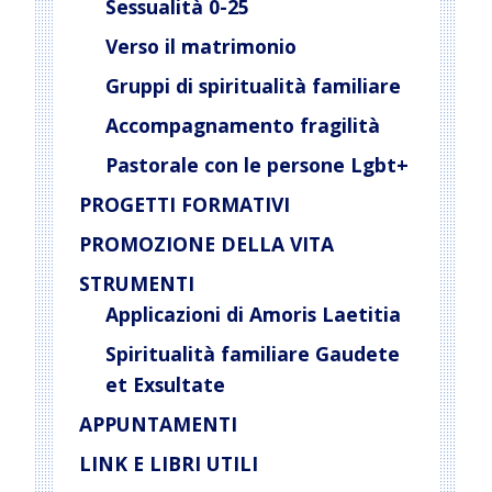
Sessualità 0-25
Verso il matrimonio
Gruppi di spiritualità familiare
Accompagnamento fragilità
Pastorale con le persone Lgbt+
PROGETTI FORMATIVI
PROMOZIONE DELLA VITA
STRUMENTI
Applicazioni di Amoris Laetitia
Spiritualità familiare Gaudete
et Exsultate
APPUNTAMENTI
LINK E LIBRI UTILI