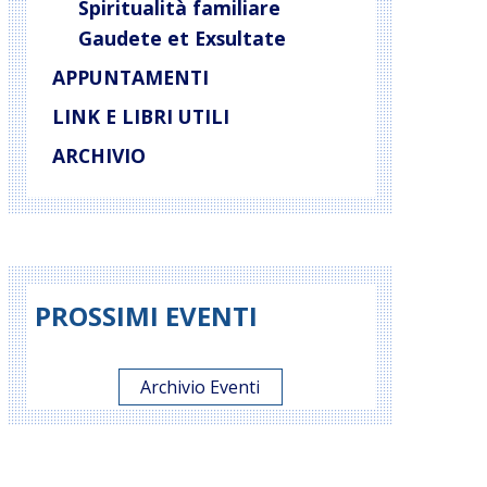
Spiritualità familiare
Gaudete et Exsultate
APPUNTAMENTI
LINK E LIBRI UTILI
ARCHIVIO
PROSSIMI EVENTI
Archivio Eventi