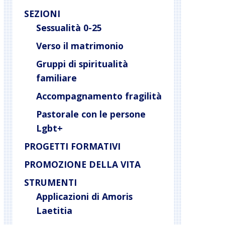
SEZIONI
Sessualità 0-25
Verso il matrimonio
Gruppi di spiritualità
familiare
Accompagnamento fragilità
Pastorale con le persone
Lgbt+
PROGETTI FORMATIVI
PROMOZIONE DELLA VITA
STRUMENTI
Applicazioni di Amoris
Laetitia