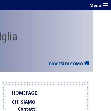
Menu
iglia
DIOCESI DI COMO
HOMEPAGE
CHI SIAMO
Contatti