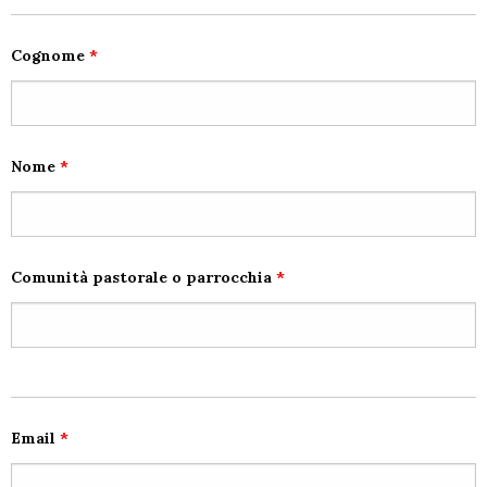
Cognome
*
Nome
*
Comunità pastorale o parrocchia
*
Email
*