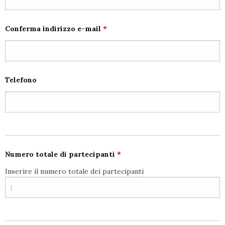
Conferma indirizzo e-mail
*
Telefono
Numero totale di partecipanti
*
Inserire il numero totale dei partecipanti