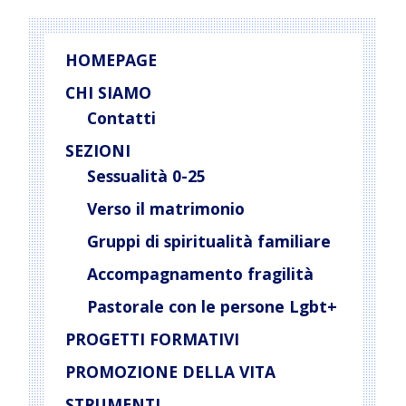
HOMEPAGE
CHI SIAMO
Contatti
SEZIONI
Sessualità 0-25
Verso il matrimonio
Gruppi di spiritualità familiare
Accompagnamento fragilità
Pastorale con le persone Lgbt+
PROGETTI FORMATIVI
PROMOZIONE DELLA VITA
STRUMENTI