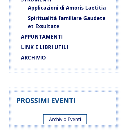
Applicazioni di Amoris Laetitia
Spiritualità familiare Gaudete
et Exsultate
APPUNTAMENTI
LINK E LIBRI UTILI
ARCHIVIO
PROSSIMI EVENTI
Archivio Eventi