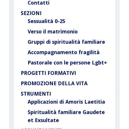
Contatti
SEZIONI
Sessualità 0-25
Verso il matrimonio
Gruppi di spiritualità familiare
Accompagnamento fragilità
Pastorale con le persone Lgbt+
PROGETTI FORMATIVI
PROMOZIONE DELLA VITA
STRUMENTI
Applicazioni di Amoris Laetitia
Spiritualità familiare Gaudete
et Exsultate