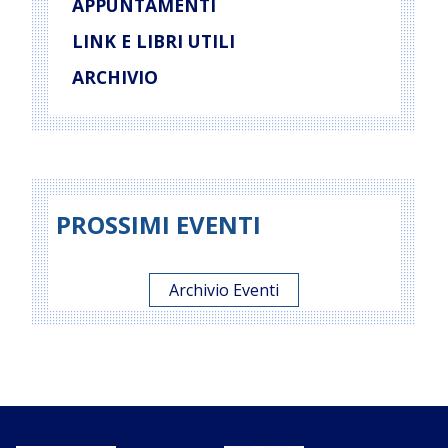
APPUNTAMENTI
LINK E LIBRI UTILI
ARCHIVIO
PROSSIMI EVENTI
Archivio Eventi