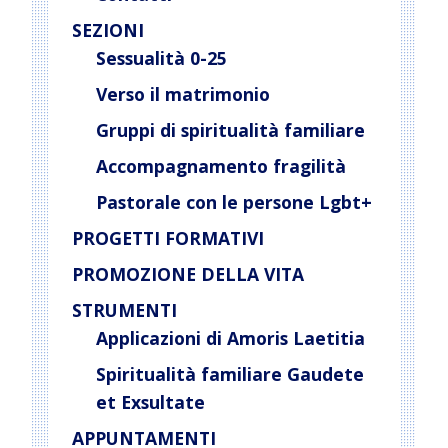
SEZIONI
Sessualità 0-25
Verso il matrimonio
Gruppi di spiritualità familiare
Accompagnamento fragilità
Pastorale con le persone Lgbt+
PROGETTI FORMATIVI
PROMOZIONE DELLA VITA
STRUMENTI
Applicazioni di Amoris Laetitia
Spiritualità familiare Gaudete
et Exsultate
APPUNTAMENTI