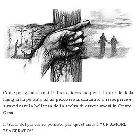
Come per gli altri anni, l’Ufficio diocesano per la Pastorale della
famiglia ha pensato ad un
percorso indirizzato a riscoprire e
a ravvivare la bellezza della scelta di essere sposi in Cristo
Gesù.
Il titolo del percorso pensato per quest’anno è
“UN AMORE
ESAGERATO!”