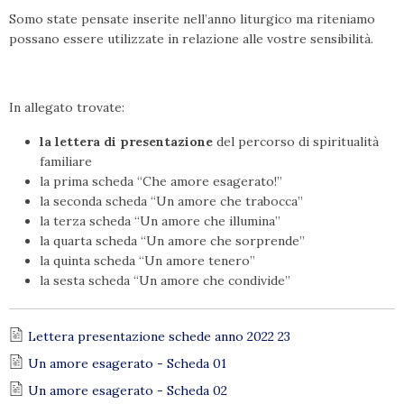
Somo state pensate inserite nell’anno liturgico ma riteniamo
possano essere utilizzate in relazione alle vostre sensibilità.
In allegato trovate:
la lettera di presentazione
del percorso di spiritualità
familiare
la prima scheda “Che amore esagerato!”
la seconda scheda “Un amore che trabocca”
la terza scheda “Un amore che illumina”
la quarta scheda “Un amore che sorprende”
la quinta scheda “Un amore tenero”
la sesta scheda “Un amore che condivide”
Lettera presentazione schede anno 2022 23
Un amore esagerato - Scheda 01
Un amore esagerato - Scheda 02