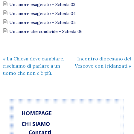
Un amore esagerato - Scheda 03
Un amore esagerato - Scheda 04
Un amore esagerato - Scheda 05
Un amore che condivide - Scheda 06
«
La Chiesa deve cambiare,
Incontro diocesano del
rischiamo di parlare a un
Vescovo con i fidanzati
»
uomo che non c’è più.
HOMEPAGE
CHI SIAMO
Contatti