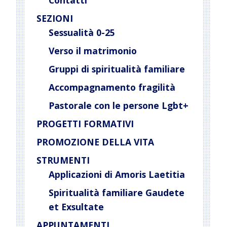
Contatti
SEZIONI
Sessualità 0-25
Verso il matrimonio
Gruppi di spiritualità familiare
Accompagnamento fragilità
Pastorale con le persone Lgbt+
PROGETTI FORMATIVI
PROMOZIONE DELLA VITA
STRUMENTI
Applicazioni di Amoris Laetitia
Spiritualità familiare Gaudete
et Exsultate
APPUNTAMENTI