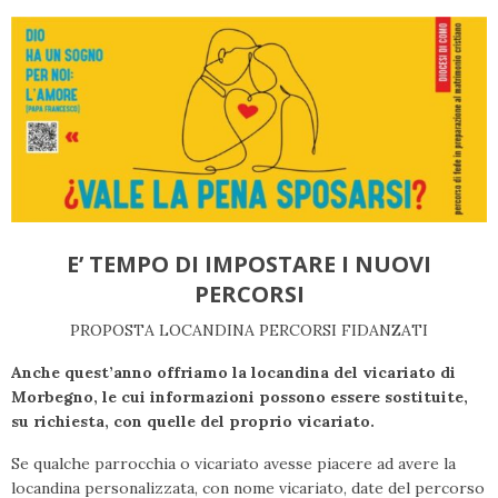
E’ TEMPO DI IMPOSTARE I NUOVI
PERCORSI
PROPOSTA LOCANDINA PERCORSI FIDANZATI
Anche quest’anno offriamo la locandina del vicariato di
Morbegno, le cui informazioni possono essere sostituite,
su richiesta, con quelle del proprio vicariato.
Se qualche parrocchia o vicariato avesse piacere ad avere la
locandina personalizzata, con nome vicariato, date del percorso