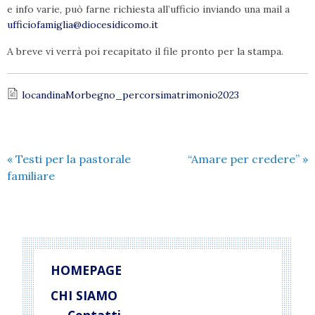
e info varie, può farne richiesta all’ufficio inviando una mail a
ufficiofamiglia@diocesidicomo.it
A breve vi verrà poi recapitato il file pronto per la stampa.
locandinaMorbegno_percorsimatrimonio2023
«
Testi per la pastorale
“Amare per credere”
»
familiare
HOMEPAGE
CHI SIAMO