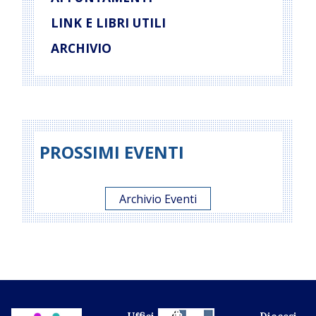
LINK E LIBRI UTILI
ARCHIVIO
PROSSIMI EVENTI
Archivio Eventi