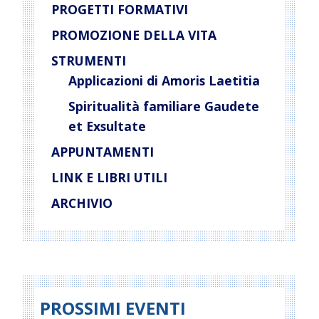
PROGETTI FORMATIVI
PROMOZIONE DELLA VITA
STRUMENTI
Applicazioni di Amoris Laetitia
Spiritualità familiare Gaudete
et Exsultate
APPUNTAMENTI
LINK E LIBRI UTILI
ARCHIVIO
PROSSIMI EVENTI