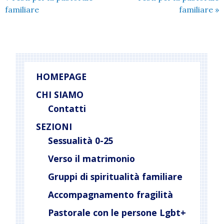
familiare
familiare
»
HOMEPAGE
CHI SIAMO
Contatti
SEZIONI
Sessualità 0-25
Verso il matrimonio
Gruppi di spiritualità familiare
Accompagnamento fragilità
Pastorale con le persone Lgbt+