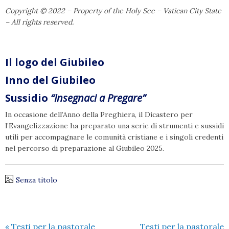
Copyright © 2022 – Property of the Holy See – Vatican City State
– All rights reserved.
Il logo del Giubileo
Inno del Giubileo
Sussidio
“Insegnaci a Pregare”
In occasione dell’Anno della Preghiera, il Dicastero per
l’Evangelizzazione ha preparato una serie di strumenti e sussidi
utili per accompagnare le comunità cristiane e i singoli credenti
nel percorso di preparazione al Giubileo 2025.
Senza titolo
«
Testi per la pastorale
Testi per la pastorale