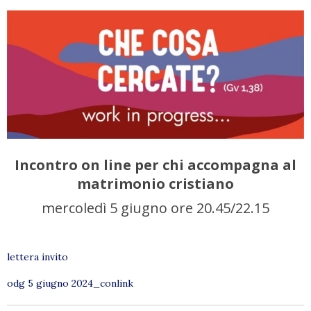
Incontro on line per chi accompagna al
matrimonio cristiano
mercoledì 5 giugno ore 20.45/22.15
lettera invito
odg 5 giugno 2024_conlink