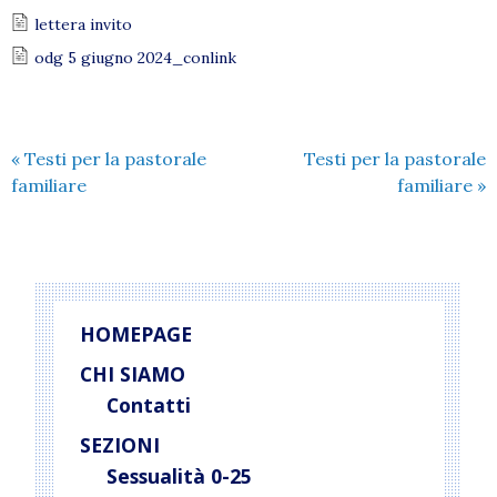
lettera invito
odg 5 giugno 2024_conlink
«
Testi per la pastorale
Testi per la pastorale
familiare
familiare
»
HOMEPAGE
CHI SIAMO
Contatti
SEZIONI
Sessualità 0-25