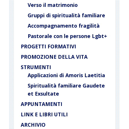
Verso il matrimonio
Gruppi di spiritualità familiare
Accompagnamento fragilità
Pastorale con le persone Lgbt+
PROGETTI FORMATIVI
PROMOZIONE DELLA VITA
STRUMENTI
Applicazioni di Amoris Laetitia
Spiritualità familiare Gaudete
et Exsultate
APPUNTAMENTI
LINK E LIBRI UTILI
ARCHIVIO