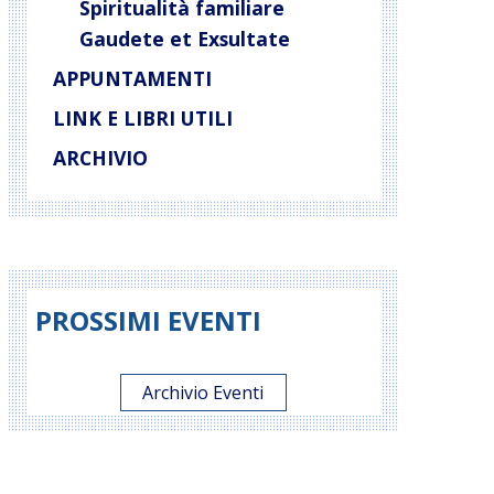
Spiritualità familiare
Gaudete et Exsultate
APPUNTAMENTI
LINK E LIBRI UTILI
ARCHIVIO
PROSSIMI EVENTI
Archivio Eventi