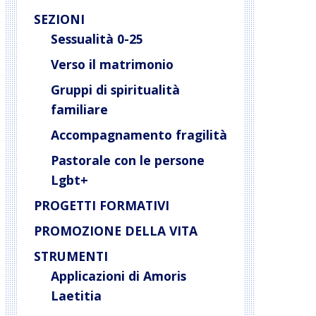
SEZIONI
Sessualità 0-25
Verso il matrimonio
Gruppi di spiritualità
familiare
Accompagnamento fragilità
Pastorale con le persone
Lgbt+
PROGETTI FORMATIVI
PROMOZIONE DELLA VITA
STRUMENTI
Applicazioni di Amoris
Laetitia