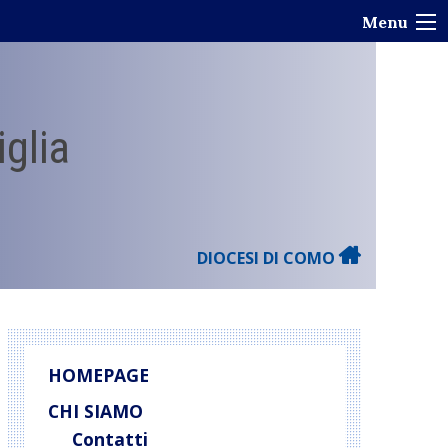
Menu
iglia
DIOCESI DI COMO
HOMEPAGE
CHI SIAMO
Contatti