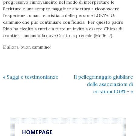
progressivo rinnovamento nel modo di interpretare le
Scritture e una sempre maggiore apertura a riconoscere
l’esperienza umana e cristiana delle persone LGBT+. Un
cammino che può continuare con fiducia. Per questo padre
Pino ha rivolto a tutti e a tutte un invito a essere Chiesa di
frontiera, andando là dove Cristo ci precede (Mc 16, 7).
E allora, buon cammino!
«
Saggi e testimonianze
Il pellegrinaggio giubilare
delle associazioni di
cristiani LGBT+
»
HOMEPAGE