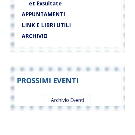
et Exsultate
APPUNTAMENTI
LINK E LIBRI UTILI
ARCHIVIO
PROSSIMI EVENTI
Archivio Eventi