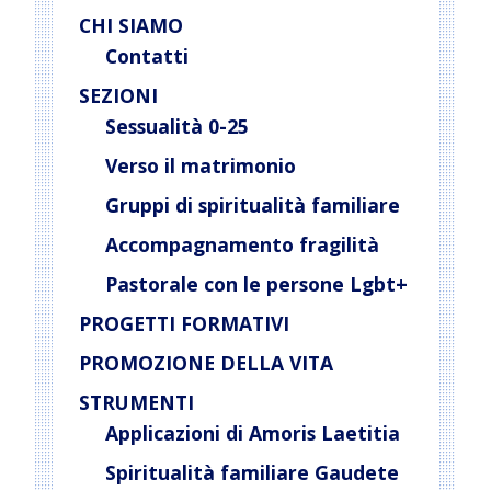
CHI SIAMO
Contatti
SEZIONI
Sessualità 0-25
Verso il matrimonio
Gruppi di spiritualità familiare
Accompagnamento fragilità
Pastorale con le persone Lgbt+
PROGETTI FORMATIVI
PROMOZIONE DELLA VITA
STRUMENTI
Applicazioni di Amoris Laetitia
Spiritualità familiare Gaudete