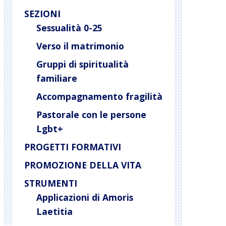
SEZIONI
Sessualità 0-25
Verso il matrimonio
Gruppi di spiritualità
familiare
Accompagnamento fragilità
Pastorale con le persone
Lgbt+
PROGETTI FORMATIVI
PROMOZIONE DELLA VITA
STRUMENTI
Applicazioni di Amoris
Laetitia