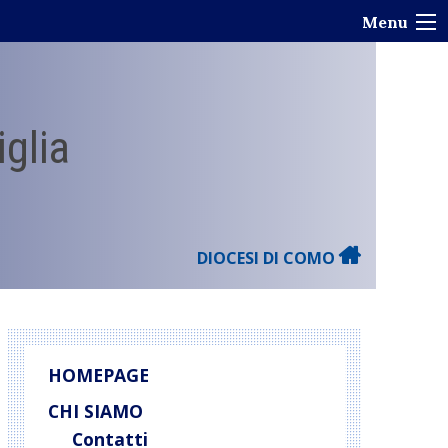
Menu
iglia
DIOCESI DI COMO
HOMEPAGE
CHI SIAMO
Contatti