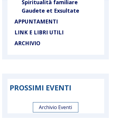
Spiritualità familiare
Gaudete et Exsultate
APPUNTAMENTI
LINK E LIBRI UTILI
ARCHIVIO
PROSSIMI EVENTI
Archivio Eventi