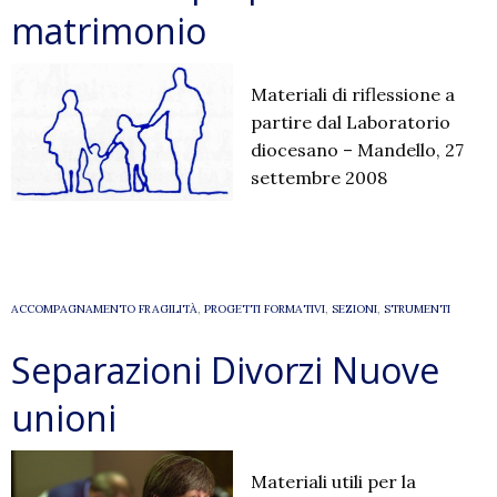
matrimonio
Materiali di riflessione a
partire dal Laboratorio
diocesano – Mandello, 27
settembre 2008
ACCOMPAGNAMENTO FRAGILITÀ
,
PROGETTI FORMATIVI
,
SEZIONI
,
STRUMENTI
Separazioni Divorzi Nuove
unioni
Materiali utili per la