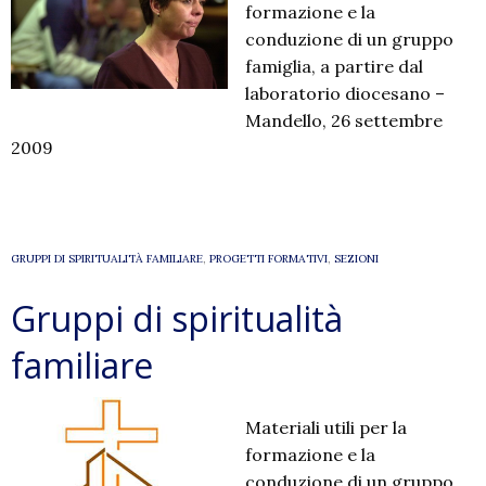
formazione e la
conduzione di un gruppo
famiglia, a partire dal
laboratorio diocesano –
Mandello, 26 settembre
2009
GRUPPI DI SPIRITUALITÀ FAMILIARE
,
PROGETTI FORMATIVI
,
SEZIONI
Gruppi di spiritualità
familiare
Materiali utili per la
formazione e la
conduzione di un gruppo