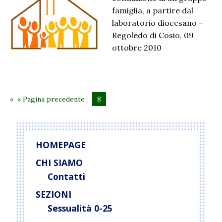
famiglia, a partire dal
laboratorio diocesano –
Regoledo di Cosio, 09
ottobre 2010
« Pagina precedente
8
HOMEPAGE
CHI SIAMO
Contatti
SEZIONI
Sessualità 0-25