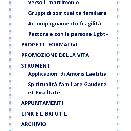
Verso il matrimonio
Gruppi di spiritualità familiare
Accompagnamento fragilità
Pastorale con le persone Lgbt+
PROGETTI FORMATIVI
PROMOZIONE DELLA VITA
STRUMENTI
Applicazioni di Amoris Laetitia
Spiritualità familiare Gaudete
et Exsultate
APPUNTAMENTI
LINK E LIBRI UTILI
ARCHIVIO