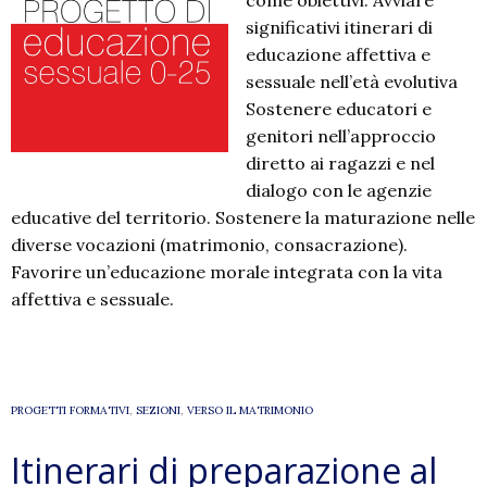
come obiettivi: Avviare
significativi itinerari di
educazione affettiva e
sessuale nell’età evolutiva
Sostenere educatori e
genitori nell’approccio
diretto ai ragazzi e nel
dialogo con le agenzie
educative del territorio. Sostenere la maturazione nelle
diverse vocazioni (matrimonio, consacrazione).
Favorire un’educazione morale integrata con la vita
affettiva e sessuale.
PROGETTI FORMATIVI
,
SEZIONI
,
VERSO IL MATRIMONIO
Itinerari di preparazione al