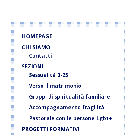
HOMEPAGE
CHI SIAMO
Contatti
SEZIONI
Sessualità 0-25
Verso il matrimonio
Gruppi di spiritualità familiare
Accompagnamento fragilità
Pastorale con le persone Lgbt+
PROGETTI FORMATIVI