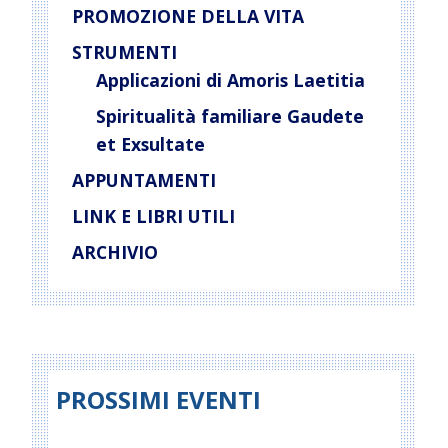
PROMOZIONE DELLA VITA
STRUMENTI
Applicazioni di Amoris Laetitia
Spiritualità familiare Gaudete
et Exsultate
APPUNTAMENTI
LINK E LIBRI UTILI
ARCHIVIO
PROSSIMI EVENTI