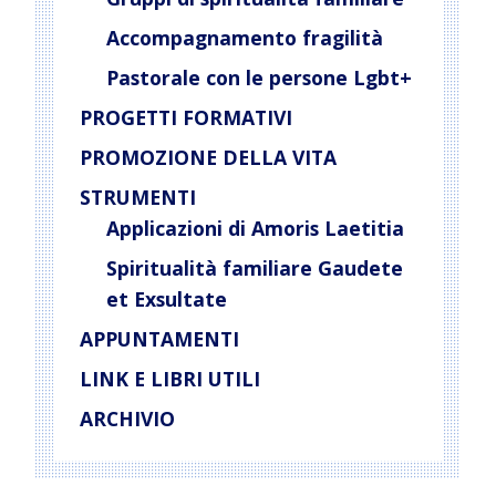
Accompagnamento fragilità
Pastorale con le persone Lgbt+
PROGETTI FORMATIVI
PROMOZIONE DELLA VITA
STRUMENTI
Applicazioni di Amoris Laetitia
Spiritualità familiare Gaudete
et Exsultate
APPUNTAMENTI
LINK E LIBRI UTILI
ARCHIVIO