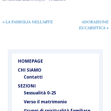
«
LA FAMIGLIA NELL’ARTE
ADORAZIONE
EUCARISTICA
»
HOMEPAGE
CHI SIAMO
Contatti
SEZIONI
Sessualità 0-25
Verso il matrimonio
Gruppi di spiritualità familiare