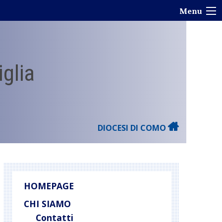
Menu
iglia
DIOCESI DI COMO
HOMEPAGE
CHI SIAMO
Contatti