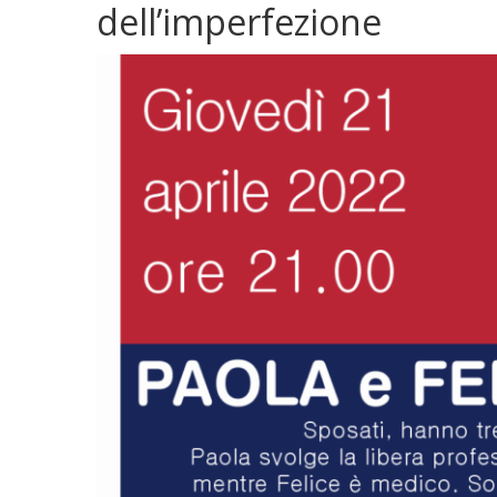
dell’imperfezione