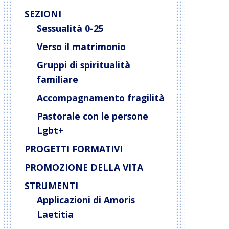
SEZIONI
Sessualità 0-25
Verso il matrimonio
Gruppi di spiritualità
familiare
Accompagnamento fragilità
Pastorale con le persone
Lgbt+
PROGETTI FORMATIVI
PROMOZIONE DELLA VITA
STRUMENTI
Applicazioni di Amoris
Laetitia