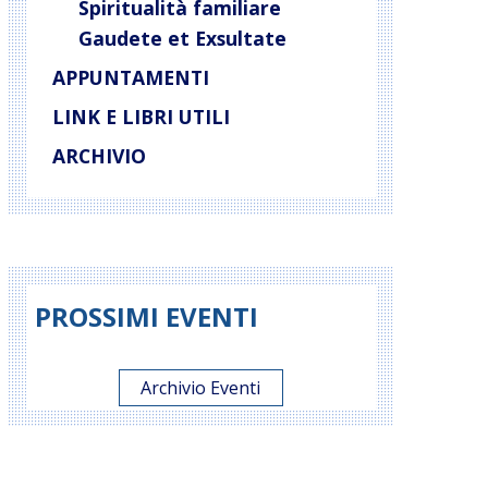
Spiritualità familiare
Gaudete et Exsultate
APPUNTAMENTI
LINK E LIBRI UTILI
ARCHIVIO
PROSSIMI EVENTI
Archivio Eventi