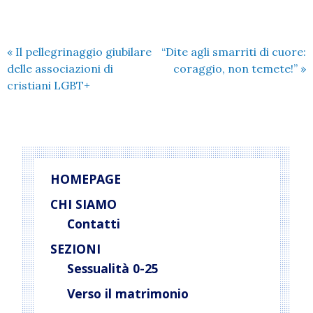
«
Il pellegrinaggio giubilare
“Dite agli smarriti di cuore:
delle associazioni di
coraggio, non temete!”
»
cristiani LGBT+
HOMEPAGE
CHI SIAMO
Contatti
SEZIONI
Sessualità 0-25
Verso il matrimonio