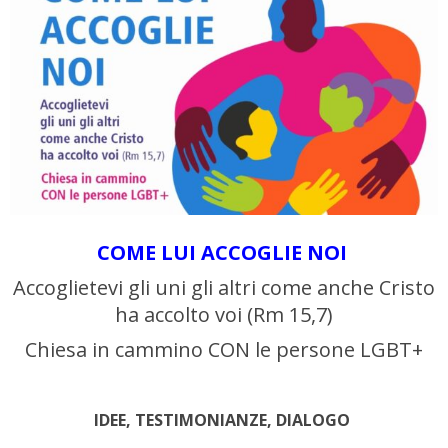
COME LUI ACCOGLIE NOI
Accoglietevi gli uni gli altri come anche Cristo
ha accolto voi (Rm 15,7)
Chiesa in cammino CON le persone LGBT+
IDEE, TESTIMONIANZE, DIALOGO