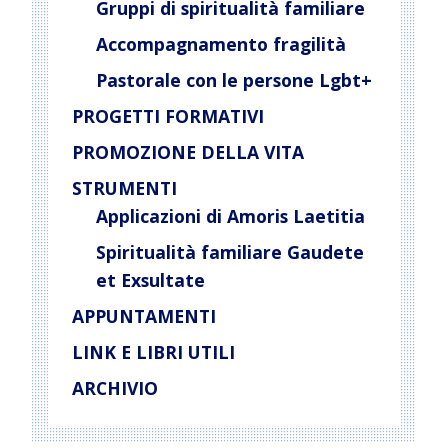
Gruppi di spiritualità familiare
Accompagnamento fragilità
Pastorale con le persone Lgbt+
PROGETTI FORMATIVI
PROMOZIONE DELLA VITA
STRUMENTI
Applicazioni di Amoris Laetitia
Spiritualità familiare Gaudete
et Exsultate
APPUNTAMENTI
LINK E LIBRI UTILI
ARCHIVIO