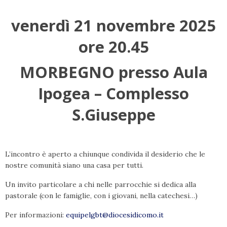
venerdì 21 novembre 2025
ore 20.45
MORBEGNO presso Aula
Ipogea – Complesso
S.Giuseppe
L’incontro è aperto a chiunque condivida il desiderio che le
nostre comunità siano una casa per tutti.
Un invito particolare a chi nelle parrocchie si dedica alla
pastorale (con le famiglie, con i giovani, nella catechesi…)
Per informazioni:
equipelgbt@diocesidicomo.it