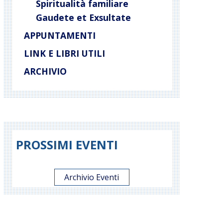
Spiritualità familiare
Gaudete et Exsultate
APPUNTAMENTI
LINK E LIBRI UTILI
ARCHIVIO
PROSSIMI EVENTI
Archivio Eventi