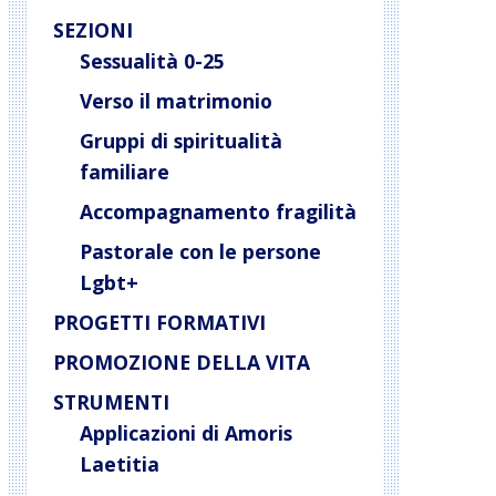
SEZIONI
Sessualità 0-25
Verso il matrimonio
Gruppi di spiritualità
familiare
Accompagnamento fragilità
Pastorale con le persone
Lgbt+
PROGETTI FORMATIVI
PROMOZIONE DELLA VITA
STRUMENTI
Applicazioni di Amoris
Laetitia