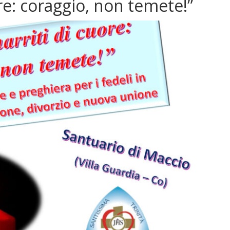
ore: coraggio, non temete!”