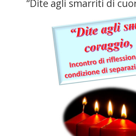
“Dite agli smarriti di cu