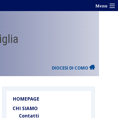
Menu
iglia
DIOCESI DI COMO
HOMEPAGE
CHI SIAMO
Contatti