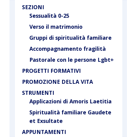
SEZIONI
Sessualità 0-25
Verso il matrimonio
Gruppi di spiritualità familiare
Accompagnamento fragilità
Pastorale con le persone Lgbt+
PROGETTI FORMATIVI
PROMOZIONE DELLA VITA
STRUMENTI
Applicazioni di Amoris Laetitia
Spiritualità familiare Gaudete
et Exsultate
APPUNTAMENTI