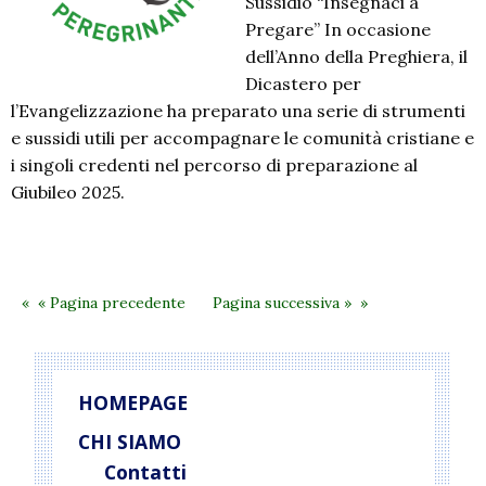
Sussidio “Insegnaci a
Pregare” In occasione
dell’Anno della Preghiera, il
Dicastero per
l’Evangelizzazione ha preparato una serie di strumenti
e sussidi utili per accompagnare le comunità cristiane e
i singoli credenti nel percorso di preparazione al
Giubileo 2025.
« Pagina precedente
Pagina successiva »
HOMEPAGE
CHI SIAMO
Contatti