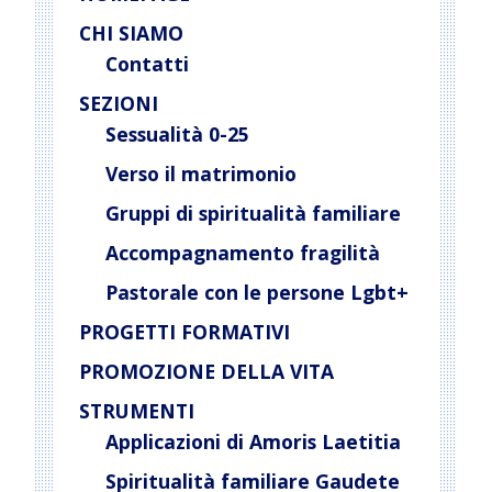
CHI SIAMO
Contatti
SEZIONI
Sessualità 0-25
Verso il matrimonio
Gruppi di spiritualità familiare
Accompagnamento fragilità
Pastorale con le persone Lgbt+
PROGETTI FORMATIVI
PROMOZIONE DELLA VITA
STRUMENTI
Applicazioni di Amoris Laetitia
Spiritualità familiare Gaudete