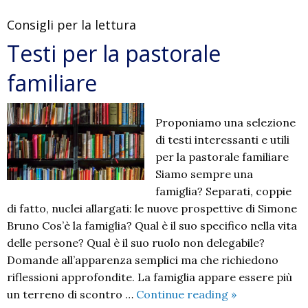
Consigli per la lettura
Testi per la pastorale
familiare
Proponiamo una selezione
di testi interessanti e utili
per la pastorale familiare
Siamo sempre una
famiglia? Separati, coppie
di fatto, nuclei allargati: le nuove prospettive di Simone
Bruno Cos’è la famiglia? Qual è il suo specifico nella vita
delle persone? Qual è il suo ruolo non delegabile?
Domande all’apparenza semplici ma che richiedono
riflessioni approfondite. La famiglia appare essere più
Testi
un terreno di scontro …
Continue reading
»