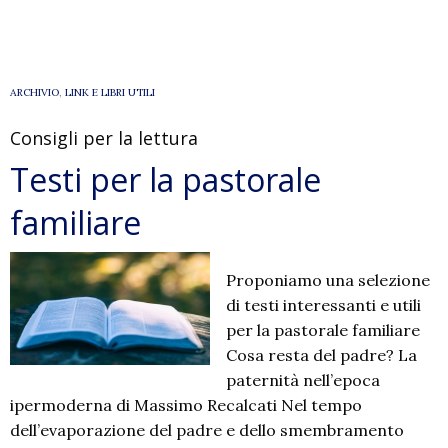
PAROLA
VICINA
ARCHIVIO
,
LINK E LIBRI UTILI
Consigli per la lettura
Testi per la pastorale
familiare
Proponiamo una selezione
di testi interessanti e utili
per la pastorale familiare
Cosa resta del padre? La
paternità nell’epoca
ipermoderna di Massimo Recalcati Nel tempo
dell’evaporazione del padre e dello smembramento