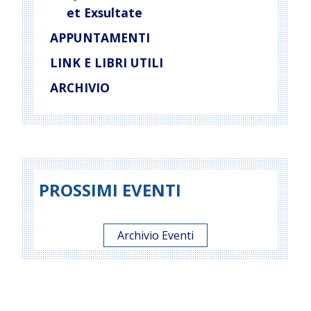
et Exsultate
APPUNTAMENTI
LINK E LIBRI UTILI
ARCHIVIO
PROSSIMI EVENTI
Archivio Eventi