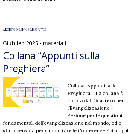
ARCHIVIO
,
LINK E LIBRI UTILI
Giubileo 2025 - materiali
Collana “Appunti sulla
Preghiera”
Collana “Appunti sulla
Preghiera” La collana è
curata dal Dicastero per
l’Evangelizzazione –
Sezione per le questioni
fondamentali dell’evangelizzazione nel mondo, ed è
stata pensata per supportare le Conferenze Episcopali