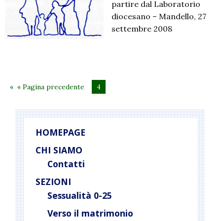
partire dal Laboratorio
diocesano – Mandello, 27
settembre 2008
« Pagina precedente
4
HOMEPAGE
CHI SIAMO
Contatti
SEZIONI
Sessualità 0-25
Verso il matrimonio