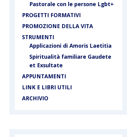
Pastorale con le persone Lgbt+
PROGETTI FORMATIVI
PROMOZIONE DELLA VITA
STRUMENTI
Applicazioni di Amoris Laetitia
Spiritualità familiare Gaudete
et Exsultate
APPUNTAMENTI
LINK E LIBRI UTILI
ARCHIVIO