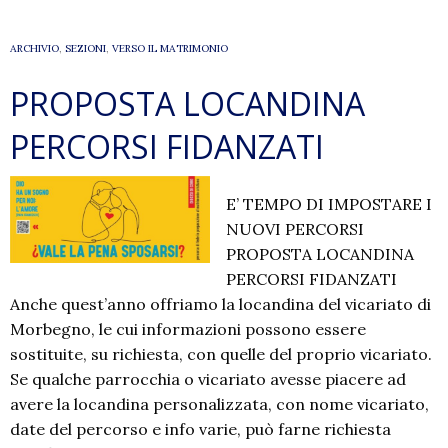
ARCHIVIO
,
SEZIONI
,
VERSO IL MATRIMONIO
PROPOSTA LOCANDINA
PERCORSI FIDANZATI
E’ TEMPO DI IMPOSTARE I
NUOVI PERCORSI
PROPOSTA LOCANDINA
PERCORSI FIDANZATI
Anche quest’anno offriamo la locandina del vicariato di
Morbegno, le cui informazioni possono essere
sostituite, su richiesta, con quelle del proprio vicariato.
Se qualche parrocchia o vicariato avesse piacere ad
avere la locandina personalizzata, con nome vicariato,
date del percorso e info varie, può farne richiesta