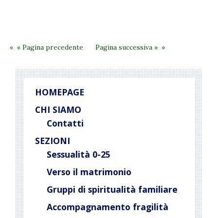
« Pagina precedente
Pagina successiva »
HOMEPAGE
CHI SIAMO
Contatti
SEZIONI
Sessualità 0-25
Verso il matrimonio
Gruppi di spiritualità familiare
Accompagnamento fragilità