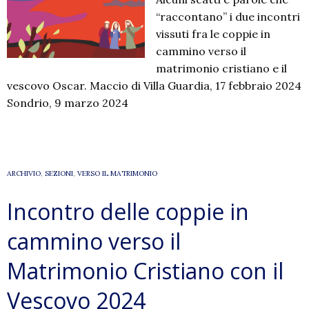
“raccontano” i due incontri
vissuti fra le coppie in
cammino verso il
matrimonio cristiano e il
vescovo Oscar. Maccio di Villa Guardia, 17 febbraio 2024
Sondrio, 9 marzo 2024
ARCHIVIO
,
SEZIONI
,
VERSO IL MATRIMONIO
Incontro delle coppie in
cammino verso il
Matrimonio Cristiano con il
Vescovo 2024